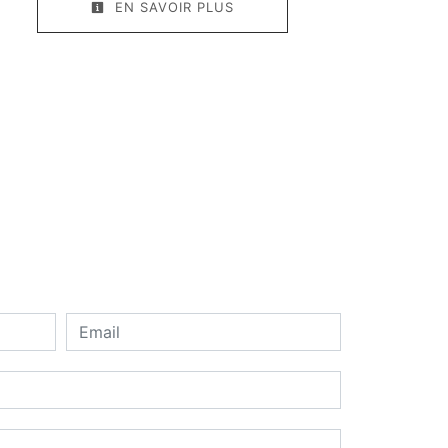
EN SAVOIR PLUS