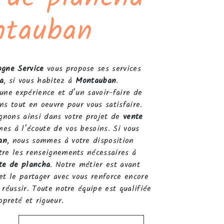
ntauban
gne Service
vous propose ses services
a
, si vous habitez à
Montauban
.
une expérience et d’un savoir-faire de
ns tout en oeuvre pour vous satisfaire.
nons ainsi dans votre projet de
vente
s à l’écoute de vos besoins. Si vous
an
, nous sommes à votre disposition
tre les renseignements nécessaires à
te de plancha
. Notre métier est avant
et le partager avec vous renforce encore
 réussir. Toute notre équipe est qualifiée
opreté et rigueur.