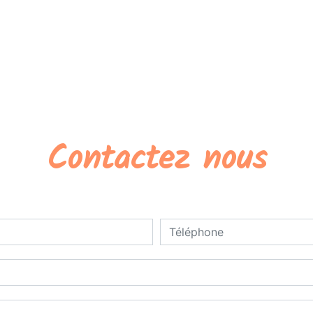
Contactez nous