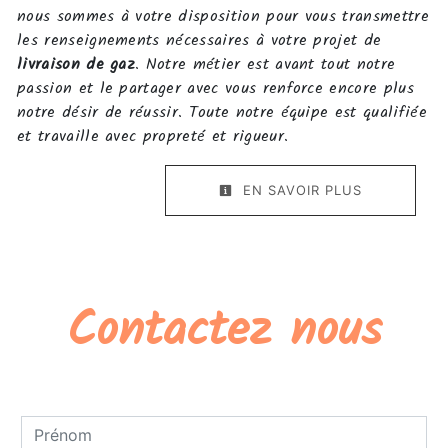
nous sommes à votre disposition pour vous transmettre
les renseignements nécessaires à votre projet de
livraison de gaz
. Notre métier est avant tout notre
passion et le partager avec vous renforce encore plus
notre désir de réussir. Toute notre équipe est qualifiée
et travaille avec propreté et rigueur.
EN SAVOIR PLUS
Contactez nous