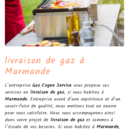
livraison de gaz à
Marmande
L’entreprise
Gaz Cogne Service
vous propose ses
services en
livraison de gaz
, si vous habitez à
Marmande
. Entreprise usant d’une expérience et d’un
savoir-faire de qualité, nous mettons tout en oeuvre
pour vous satisfaire. Nous vous accompagnons ainsi
dans votre projet de
livraison de gaz
et sommes à
l’écoute de vos besoins. Si vous habitez à
Marmande
,