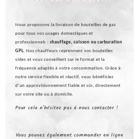
Nous proposons la livraison de bouteilles de gaz
pour tous vos usages domestiques et
professionnels :
chauffage, cuisson ou carburation
GPL
. Nos chauffeurs reprennent vos bouteilles
vides et vous conseillent sur le format et la
fréquence adaptés à votre consommation. Grâce à
notre service flexible et réactif, vous bénéficiez
d’un approvisionnement fiable et sûr, directement
sur votre site ou à domicile.
Pour cela n'hésitez pas à nous contacter !
Vous pouvez également commander en ligne