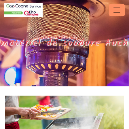
Panneau de gestion des cookies
matériel de soudure Auch