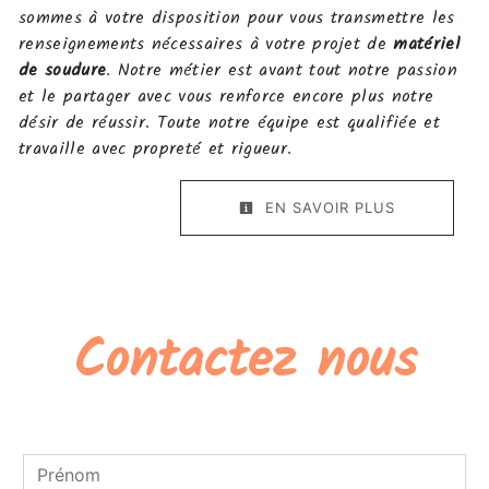
sommes à votre disposition pour vous transmettre les
renseignements nécessaires à votre projet de
matériel
de soudure
. Notre métier est avant tout notre passion
et le partager avec vous renforce encore plus notre
désir de réussir. Toute notre équipe est qualifiée et
travaille avec propreté et rigueur.
EN SAVOIR PLUS
Contactez nous