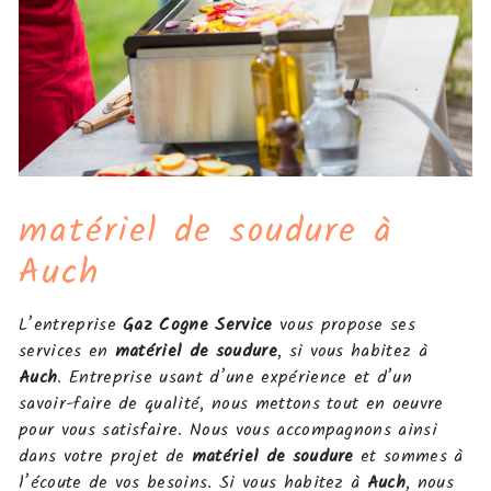
matériel de soudure à
Auch
L’entreprise
Gaz Cogne Service
vous propose ses
services en
matériel de soudure
, si vous habitez à
Auch
. Entreprise usant d’une expérience et d’un
savoir-faire de qualité, nous mettons tout en oeuvre
pour vous satisfaire. Nous vous accompagnons ainsi
dans votre projet de
matériel de soudure
et sommes à
l’écoute de vos besoins. Si vous habitez à
Auch
, nous