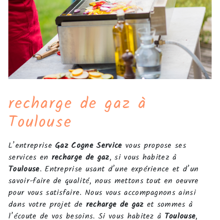
recharge de gaz à
Toulouse
L’entreprise
Gaz Cogne Service
vous propose ses
services en
recharge de gaz
, si vous habitez à
Toulouse
. Entreprise usant d’une expérience et d’un
savoir-faire de qualité, nous mettons tout en oeuvre
pour vous satisfaire. Nous vous accompagnons ainsi
dans votre projet de
recharge de gaz
et sommes à
l’écoute de vos besoins. Si vous habitez à
Toulouse
,