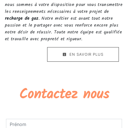
nous sommes à votre disposition pour vous transmettre
les renseignements nécessaires à votre projet de
recharge de gaz
. Notre métier est avant tout notre
passion et le partager avec vous renforce encore plus
notre désir de réussir. Toute notre équipe est qualifiée
et travaille avec propreté et rigueur.
EN SAVOIR PLUS
Contactez nous