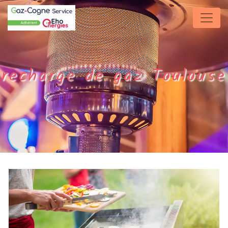
Panneau de gestion des cookies
recharge de gaz Toulouse