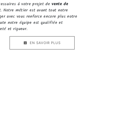
essaires à votre projet de
vente de
t
. Notre métier est avant tout notre
ger avec vous renforce encore plus notre
oute notre équipe est qualifiée et
eté et rigueur.
EN SAVOIR PLUS